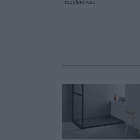
rozplanować.