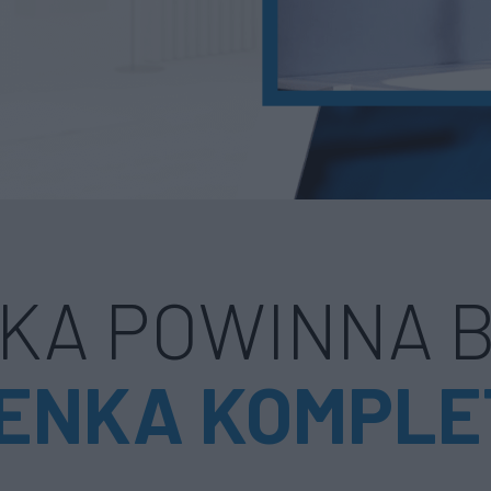
KA POWINNA 
IENKA KOMPLE