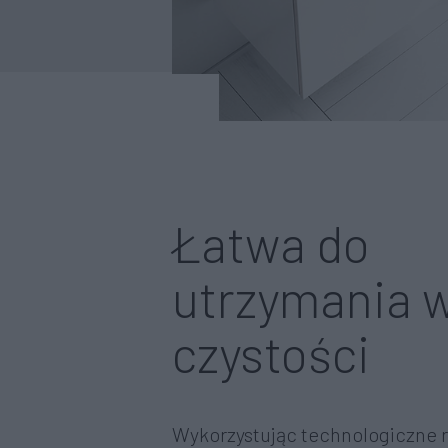
Łatwa do
utrzymania 
czystości
Wykorzystując technologiczne 